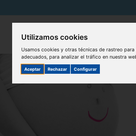
Utilizamos cookies
Usamos cookies y otras técnicas de rastreo para
adecuados, para analizar el tráfico en nuestra w
Aceptar
Rechazar
Configurar