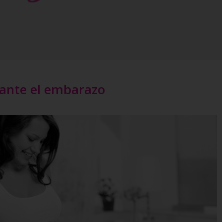
rante el embarazo