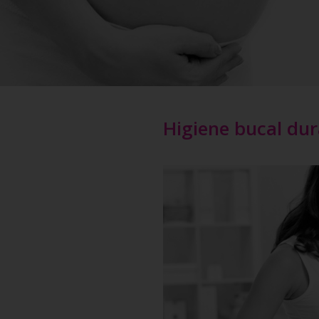
Higiene bucal du