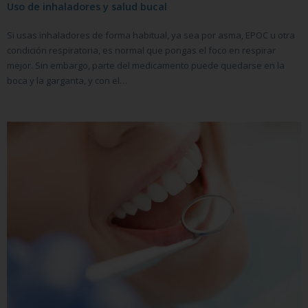
Uso de inhaladores y salud bucal
Si usas inhaladores de forma habitual, ya sea por asma, EPOC u otra
condición respiratoria, es normal que pongas el foco en respirar
mejor. Sin embargo, parte del medicamento puede quedarse en la
boca y la garganta, y con el…