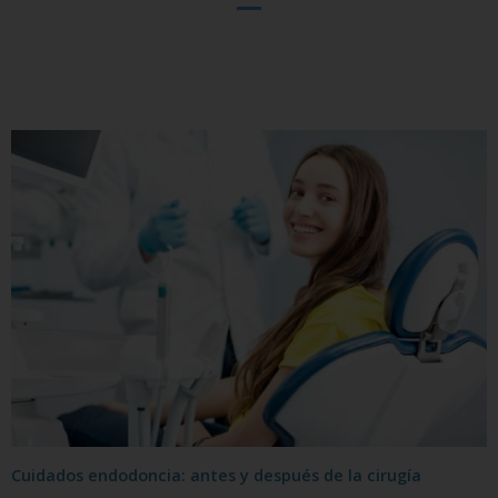
Cuidados endodoncia: antes y después de la cirugía