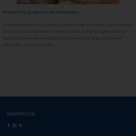
Prevenir la gingivitis del embarazo
Si estás embarazada y notas las encías más sensibles, con tendencia
a sangrar o a inflamarse, no eres la única. Durante la gestación es
bastante frecuente que aparezca o se acentúe la gingivitis en el
embarazo, en parte por los…
SÍGUENOS EN