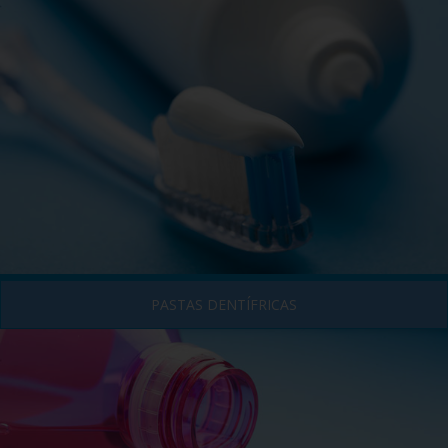
PASTAS DENTÍFRICAS