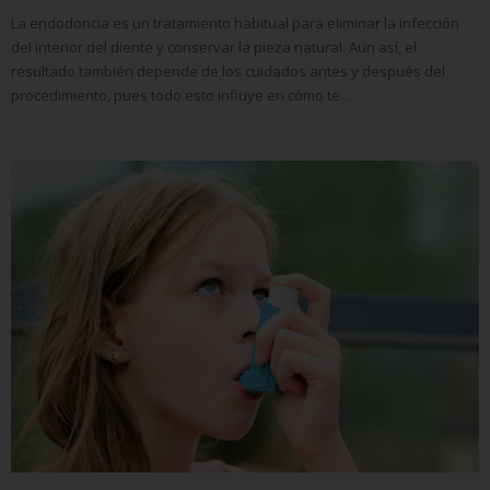
La endodoncia es un tratamiento habitual para eliminar la infección
del interior del diente y conservar la pieza natural. Aun así, el
resultado también depende de los cuidados antes y después del
procedimiento, pues todo esto influye en cómo te…