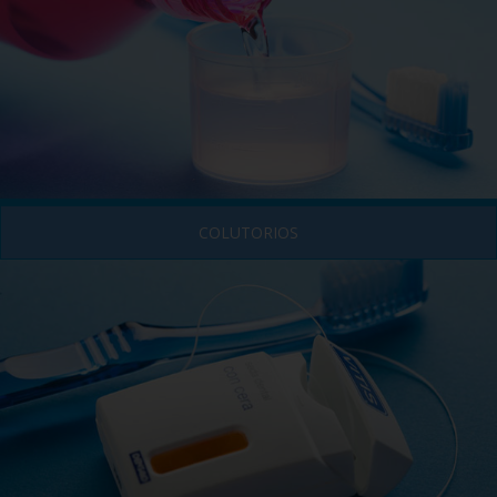
COLUTORIOS