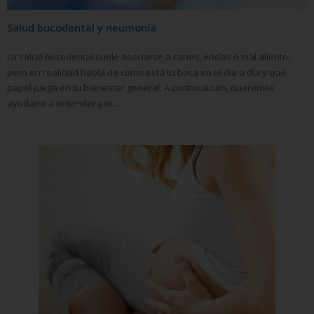
Salud bucodental y neumonía
La salud bucodental suele asociarse a caries, encías o mal aliento,
pero en realidad habla de cómo está tu boca en el día a día y qué
papel juega en tu bienestar general. A continuación, queremos
ayudarte a entender por…