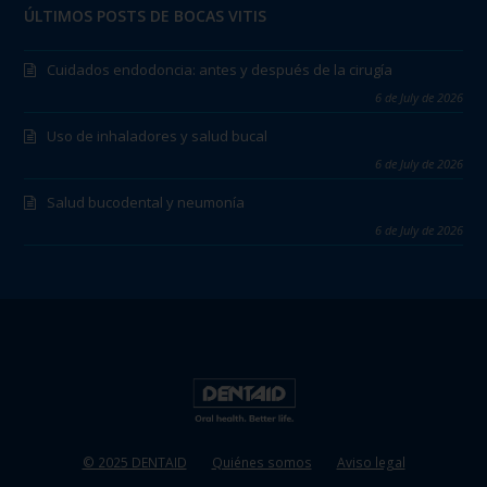
ÚLTIMOS POSTS DE BOCAS VITIS
Cuidados endodoncia: antes y después de la cirugía
6 de July de 2026
Uso de inhaladores y salud bucal
6 de July de 2026
Salud bucodental y neumonía
6 de July de 2026
© 2025 DENTAID
Quiénes somos
Aviso legal