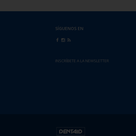
SÍGUENOS EN
INSCRÍBETE A LA NEWSLETTER