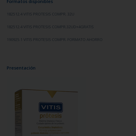
Formatos disponibles
182512.4 VITIS PROTESIS COMPR. 32U
182512.4 VITIS PROTESIS COMPR.32UD+4GRATIS
190925.1 VITIS PROTESIS COMPR. FORMATO AHORRO
Presentación