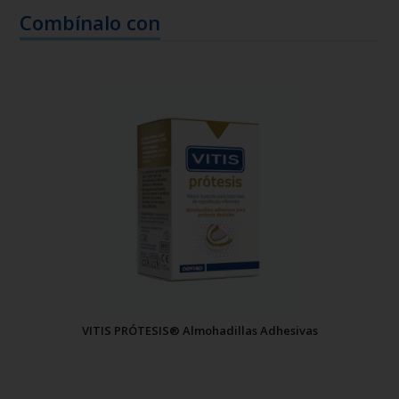
Combínalo con
VITIS PRÓTESIS® Almohadillas Adhesivas