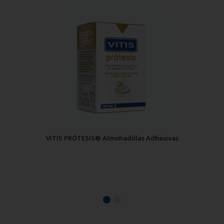
VITIS PRÓTESIS® Almohadillas Adhesivas