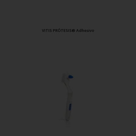
VITIS PRÓTESIS® Adhesivo