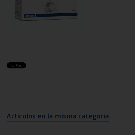
Artículos en la misma categoría