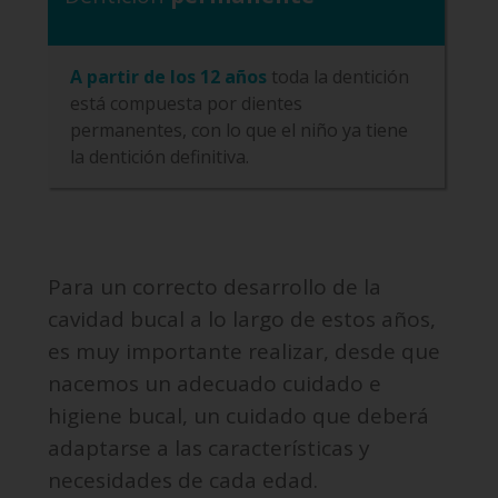
A partir de los 12 años
toda la dentición
está compuesta por dientes
permanentes, con lo que el niño ya tiene
la dentición definitiva.
Para un correcto desarrollo de la
cavidad bucal a lo largo de estos años,
es muy importante realizar, desde que
nacemos un adecuado cuidado e
higiene bucal, un cuidado que deberá
adaptarse a las características y
necesidades de cada edad.