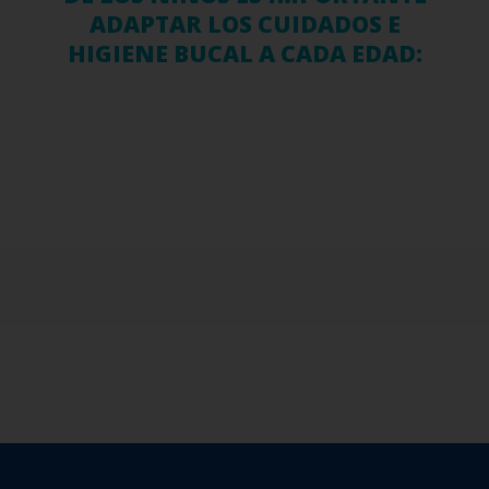
ADAPTAR LOS CUIDADOS E
HIGIENE BUCAL A CADA EDAD: