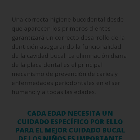
Una correcta higiene bucodental desde
que aparecen los primeros dientes
garantizará un correcto desarrollo de la
dentición asegurando la funcionalidad
de la cavidad bucal. La eliminación diaria
de la placa dental es el principal
mecanismo de prevención de caries y
enfermedades periodontales en el ser
humano y a todas las edades.
CADA EDAD NECESITA UN
CUIDADO ESPECÍFICO POR ELLO
PARA EL MEJOR CUIDADO BUCAL
DE LOS NIÑOS ES IMPORTANTE