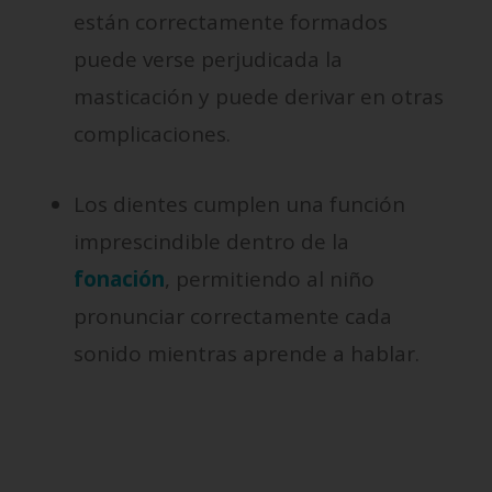
están correctamente formados
puede verse perjudicada la
masticación y puede derivar en otras
complicaciones.
Los dientes cumplen una función
imprescindible dentro de la
fonación
, permitiendo al niño
pronunciar correctamente cada
sonido mientras aprende a hablar.