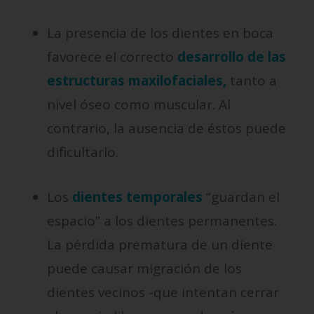
La presencia de los dientes en boca
favorece el correcto
desarrollo de las
estructuras maxilofaciales,
tanto a
nivel óseo como muscular. Al
contrario, la ausencia de éstos puede
dificultarlo.
Los
dientes temporales
“guardan el
espacio” a los dientes permanentes.
La pérdida prematura de un diente
puede causar migración de los
dientes vecinos -que intentan cerrar