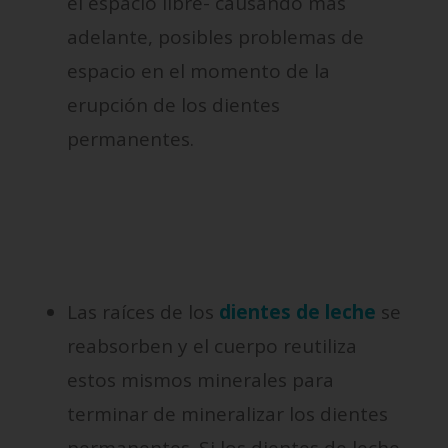
el espacio libre- causando más
adelante, posibles problemas de
espacio en el momento de la
erupción de los dientes
permanentes.
Las raíces de los
dientes de leche
se
reabsorben y el cuerpo reutiliza
estos mismos minerales para
terminar de mineralizar los dientes