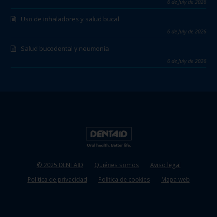
6 de July de 2026
Uso de inhaladores y salud bucal
6 de July de 2026
Salud bucodental y neumonía
6 de July de 2026
© 2025 DENTAID
Quiénes somos
Aviso legal
Política de privacidad
Política de cookies
Mapa web