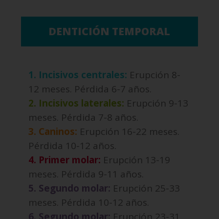
DENTICIÓN TEMPORAL
1. Incisivos centrales:
Erupción 8-
12 meses. Pérdida 6-7 años.
2. Incisivos laterales:
Erupción 9-13
meses. Pérdida 7-8 años.
3. Caninos:
Erupción 16-22 meses.
Pérdida 10-12 años.
4. Primer molar:
Erupción 13-19
meses. Pérdida 9-11 años.
5. Segundo molar:
Erupción 25-33
meses. Pérdida 10-12 años.
6. Segundo molar:
Erupción 23-31