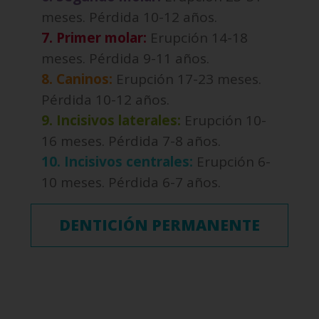
meses. Pérdida 10-12 años.
7. Primer molar:
Erupción 14-18
meses. Pérdida 9-11 años.
8. Caninos:
Erupción 17-23 meses.
Pérdida 10-12 años.
9. Incisivos laterales:
Erupción 10-
16 meses. Pérdida 7-8 años.
10. Incisivos centrales:
Erupción 6-
10 meses. Pérdida 6-7 años.
DENTICIÓN PERMANENTE