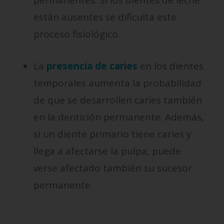
permanentes. Si los dientes de leche
están ausentes se dificulta este
proceso fisiológico.
La
presencia de caries
en los dientes
temporales aumenta la probabilidad
de que se desarrollen caries también
en la dentición permanente. Además,
si un diente primario tiene caries y
llega a afectarse la pulpa, puede
verse afectado también su sucesor
permanente.