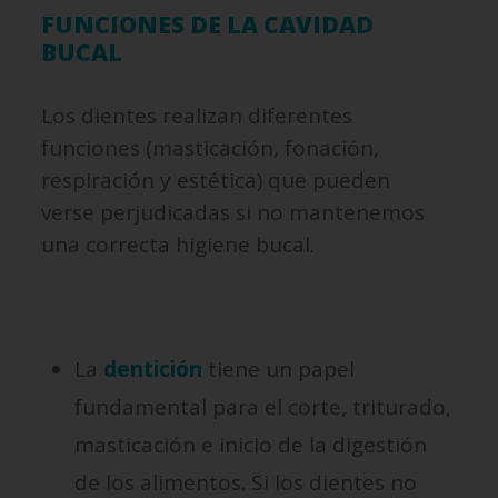
FUNCIONES DE LA CAVIDAD
BUCAL
Los dientes realizan diferentes
funciones (masticación, fonación,
respiración y estética) que pueden
verse perjudicadas si no mantenemos
una correcta higiene bucal.
La
dentición
tiene un papel
fundamental para el corte, triturado,
masticación e inicio de la digestión
de los alimentos. Si los dientes no