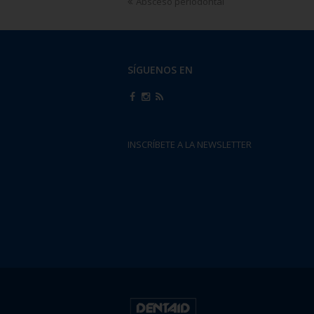
Absceso periodontal
SÍGUENOS EN
INSCRÍBETE A LA NEWSLETTER