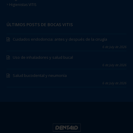
Higienistas VITIS
>
ÚLTIMOS POSTS DE BOCAS VITIS
Cuidados endodoncia: antes y después de la cirugía
6 de July de 2026
Uso de inhaladores y salud bucal
6 de July de 2026
Salud bucodental y neumonía
6 de July de 2026