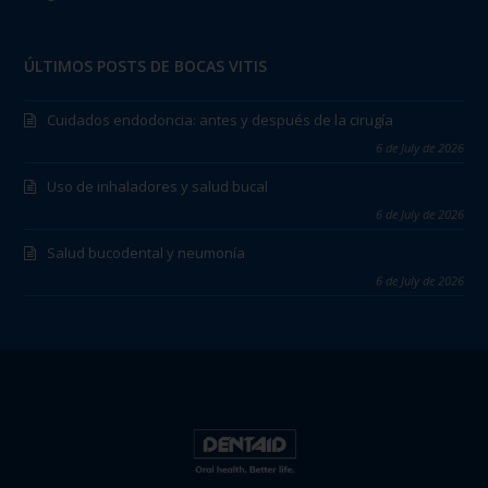
ÚLTIMOS POSTS DE BOCAS VITIS
Cuidados endodoncia: antes y después de la cirugía
6 de July de 2026
Uso de inhaladores y salud bucal
6 de July de 2026
Salud bucodental y neumonía
6 de July de 2026