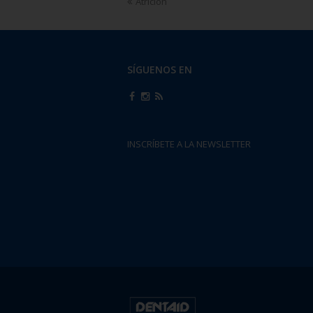
Atrición
SÍGUENOS EN
INSCRÍBETE A LA NEWSLETTER