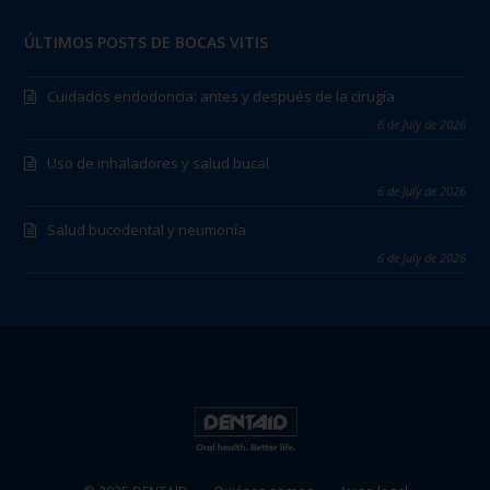
ÚLTIMOS POSTS DE BOCAS VITIS
Cuidados endodoncia: antes y después de la cirugía
6 de July de 2026
Uso de inhaladores y salud bucal
6 de July de 2026
Salud bucodental y neumonía
6 de July de 2026