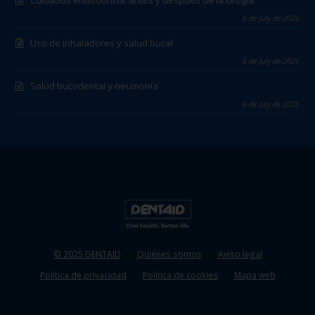
6 de July de 2026
Uso de inhaladores y salud bucal
6 de July de 2026
Salud bucodental y neumonía
6 de July de 2026
© 2025 DENTAID
Quiénes somos
Aviso legal
Política de privacidad
Política de cookies
Mapa web