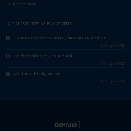
Higienistas VITIS
>
ÚLTIMOS POSTS DE BOCAS VITIS
Cuidados endodoncia: antes y después de la cirugía
6 de July de 2026
Uso de inhaladores y salud bucal
6 de July de 2026
Salud bucodental y neumonía
6 de July de 2026