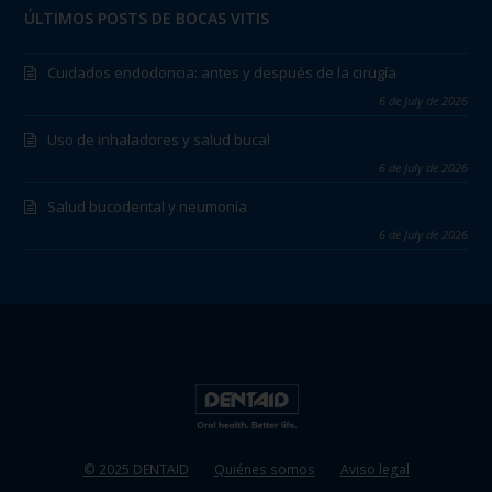
ÚLTIMOS POSTS DE BOCAS VITIS
Cuidados endodoncia: antes y después de la cirugía
6 de July de 2026
Uso de inhaladores y salud bucal
6 de July de 2026
Salud bucodental y neumonía
6 de July de 2026
© 2025 DENTAID
Quiénes somos
Aviso legal