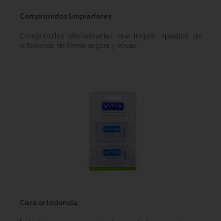
Comprimidos limpiadores
Comprimidos efervescentes que limpian aparatos de
ortodoncia de forma segura y eficaz.
Cera ortodoncia