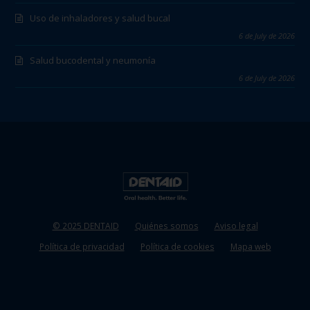
Uso de inhaladores y salud bucal
6 de July de 2026
Salud bucodental y neumonía
6 de July de 2026
© 2025 DENTAID
Quiénes somos
Aviso legal
Política de privacidad
Política de cookies
Mapa web