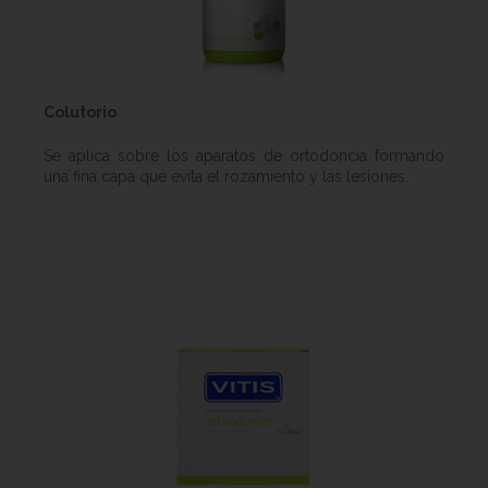
Colutorio
Se aplica sobre los aparatos de ortodoncia formando
una fina capa que evita el rozamiento y las lesiones.