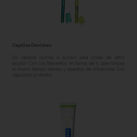
Cepillos Dentales
De cabezal normal o access para zonas de difícil
acceso. Con los filamentos en forma de V, para limpiar
al mismo tiempo dientes y aparatos de ortodoncia. Con
capuchón protector.