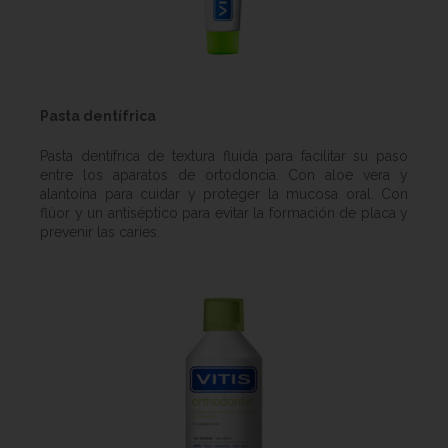
Pasta dentífrica
Pasta dentífrica de textura fluida para facilitar su paso
entre los aparatos de ortodoncia. Con aloe vera y
alantoína para cuidar y proteger la mucosa oral. Con
flúor y un antiséptico para evitar la formación de placa y
prevenir las caries.