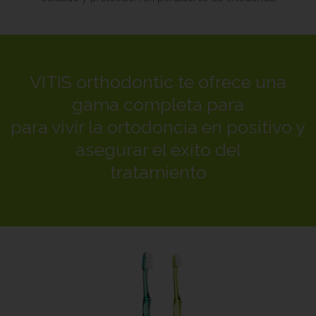
VITIS orthodontic te ofrece una
gama completa para
para vivir la ortodoncia en positivo y
asegurar el éxito del
tratamiento