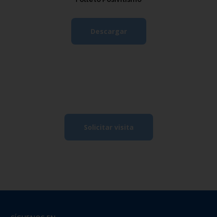
Descargar
Solicitar visita