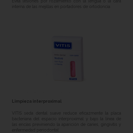
Evita lesiones por rozamiento con la lengua o la cara
interna de las mejillas en portadores de ortodoncia
Limpieza interproximal
VITIS seda dental suave reduce eficazmente la placa
bacteriana del espacio interproximal y bajo la línea de
las encías previniendo la aparición de caries, gingivitis y
enfermedad periodontal.