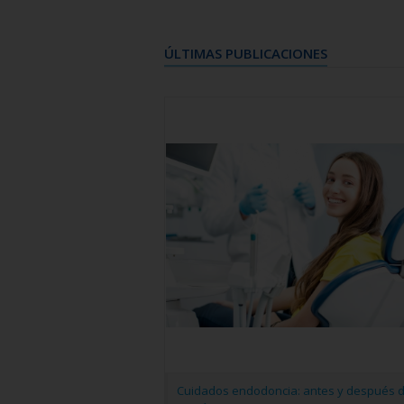
ÚLTIMAS PUBLICACIONES
Cuidados endodoncia: antes y después d