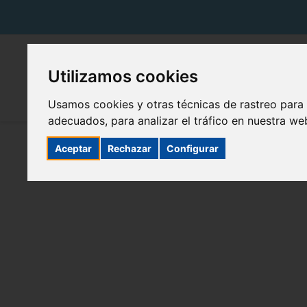
Utilizamos cookies
Usamos cookies y otras técnicas de rastreo para
adecuados, para analizar el tráfico en nuestra w
Aceptar
Rechazar
Configurar