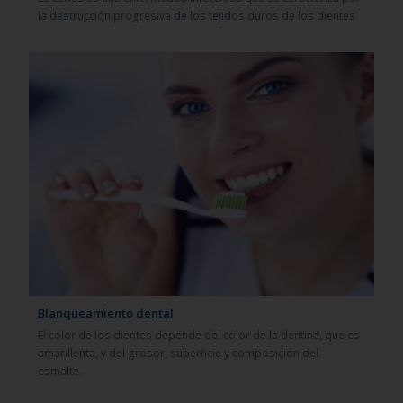
la destrucción progresiva de los tejidos duros de los dientes.
Blanqueamiento dental
El color de los dientes depende del color de la dentina, que es
amarillenta, y del grosor, superficie y composición del
esmalte.