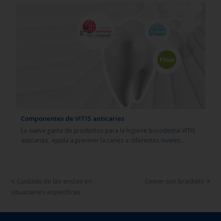
Componentes de VITIS anticaries
La nueva gama de productos para la higiene bucodental VITIS
anticaries, ayuda a prevenir la caries a diferentes niveles…
Cuidado de las encías en
Comer con brackets
situaciones específicas