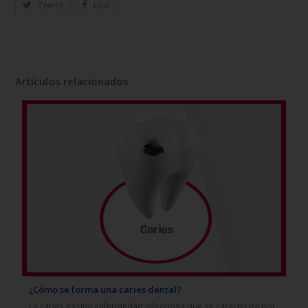
Tweet
Like
Artículos relacionados
¿Cómo se forma una caries dental?
La caries es una enfermedad infecciosa que se caracteriza por