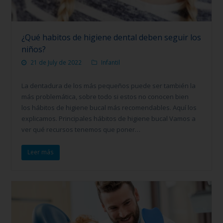
¿Qué habitos de higiene dental deben seguir los
niños?
21 de July de 2022
Infantil
La dentadura de los más pequeños puede ser también la
más problemática, sobre todo si estos no conocen bien
los hábitos de higiene bucal más recomendables. Aquí los
explicamos. Principales hábitos de higiene bucal Vamos a
ver qué recursos tenemos que poner…
Leer más