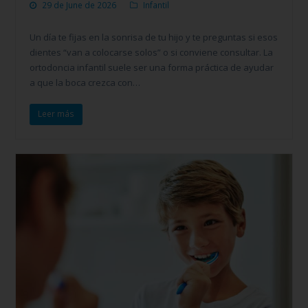
29 de June de 2026
Infantil
Un día te fijas en la sonrisa de tu hijo y te preguntas si esos
dientes “van a colocarse solos” o si conviene consultar. La
ortodoncia infantil suele ser una forma práctica de ayudar
a que la boca crezca con…
Leer más