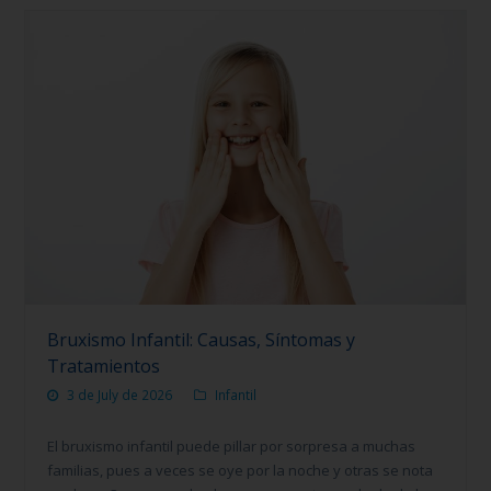
Bruxismo Infantil: Causas, Síntomas y
Tratamientos
3 de July de 2026
Infantil
El bruxismo infantil puede pillar por sorpresa a muchas
familias, pues a veces se oye por la noche y otras se nota