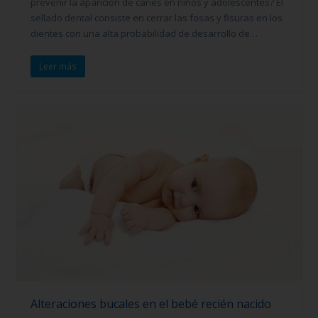
prevenir la aparición de caries en niños y adolescentes? El
sellado dental consiste en cerrar las fosas y fisuras en los
dientes con una alta probabilidad de desarrollo de…
Leer más
Alteraciones bucales en el bebé recién nacido