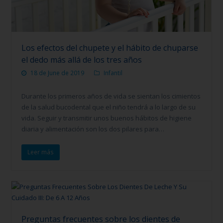
Los efectos del chupete y el hábito de chuparse
el dedo más allá de los tres años
18 de June de 2019
Infantil
Durante los primeros años de vida se sientan los cimientos
de la salud bucodental que el niño tendrá a lo largo de su
vida. Seguir y transmitir unos buenos hábitos de higiene
diaria y alimentación son los dos pilares para…
Leer más
Preguntas frecuentes sobre los dientes de