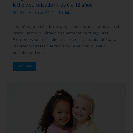
leche y su cuidado III: de 6 a 12 años
18 de March de 2019
Infantil
Los niños, además de un pan, ¡traen muchas dudas bajo el
brazo! Hemos publicado tres entregas de “Preguntas
Frecuentes sobre los dientes de leche y su cuidado” para
resolver todas las que tengan que ver con su salud
bucodental. Lee…
Leer más