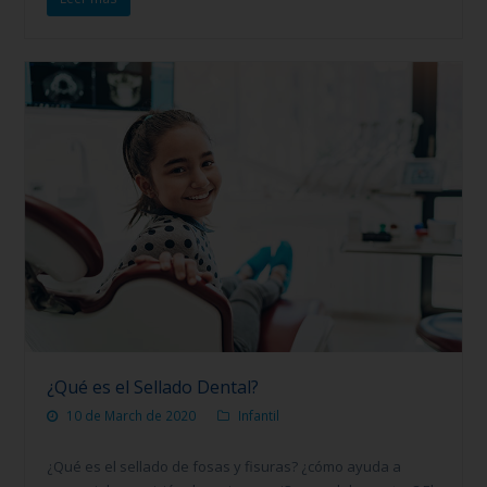
¿Qué es el Sellado Dental?
10 de March de 2020
Infantil
¿Qué es el sellado de fosas y fisuras? ¿cómo ayuda a