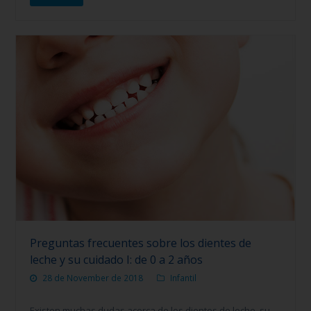
Preguntas frecuentes sobre los dientes de
leche y su cuidado I: de 0 a 2 años
28 de November de 2018
Infantil
Existen muchas dudas acerca de los dientes de leche, su