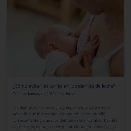
¿Cómo evitar las caries en los dientes de leche?
11 de January de 2019
Infantil
Los dientes de leche son muy importantes para el niño
antes de que la dentición permanente se desarrolle
correctamente, ya que los dientes definitivos absorben las
raíces de los dientes de leche para formarse. Además, las