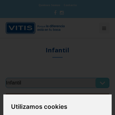
Quiénes Somos
Contacto
Infantil
Utilizamos cookies