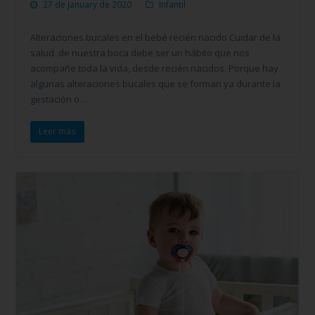
27 de January de 2020
Infantil
Alteraciones bucales en el bebé recién nacido Cuidar de la
salud de nuestra boca debe ser un hábito que nos
acompañe toda la vida, desde recién nacidos. Porque hay
algunas alteraciones bucales que se forman ya durante la
gestación o…
Leer más