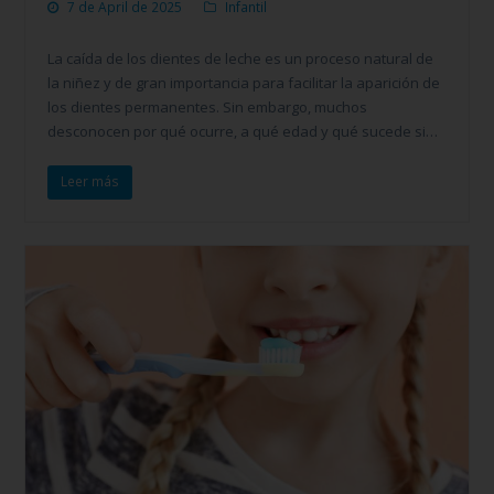
7 de April de 2025
Infantil
La caída de los dientes de leche es un proceso natural de
la niñez y de gran importancia para facilitar la aparición de
los dientes permanentes. Sin embargo, muchos
desconocen por qué ocurre, a qué edad y qué sucede si…
Leer más