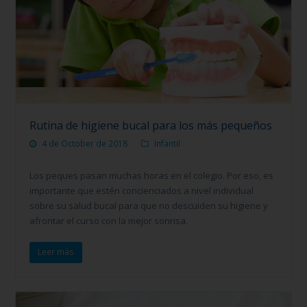
Rutina de higiene bucal para los más pequeños
4 de October de 2018
Infantil
Los peques pasan muchas horas en el colegio. Por eso, es
importante que estén concienciados a nivel individual
sobre su salud bucal para que no descuiden su higiene y
afrontar el curso con la mejor sonrisa.
Leer más