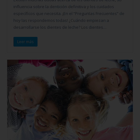
influencia sobre la dentición definitiva y los cuidados
específicos que necesita. ¡En el “Preguntas Frecuentes” de
hoy las respondemos todas! ¿Cuándo empiezan a
desarrollarse los dientes de leche? Los dientes…
Leer más