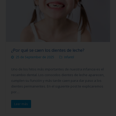
¿Por qué se caen los dientes de leche?
25 de September de 2025
Infantil
Uno de los hitos más importantes de nuestra infancia es el
recambio dental. Los conocidos dientes de leche aparecen,
cumplen su función y más tarde caen para dar paso a los
dientes permanentes. En el siguiente post te explicaremos
por…
Leer más