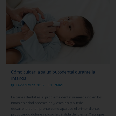
Cómo cuidar la salud bucodental durante la
infancia
14 de May de 2018
Infantil
La caries dental es el problema dental número uno en los
niños en edad preescolar (y escolar), y puede
desarrollarse tan pronto como aparece el primer diente,
provocando dolor e incluso la pérdida del diente. Y aunque