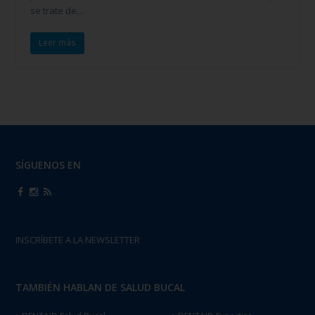
se trate de…
Leer más
SÍGUENOS EN
INSCRÍBETE A LA NEWSLETTER
TAMBIÉN HABLAN DE SALUD BUCAL