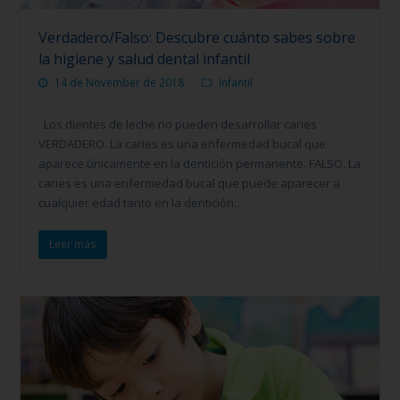
Verdadero/Falso: Descubre cuánto sabes sobre
la higiene y salud dental infantil
14 de November de 2018
Infantil
Los dientes de leche no pueden desarrollar caries
VERDADERO. La caries es una enfermedad bucal que
aparece únicamente en la dentición permanente. FALSO. La
caries es una enfermedad bucal que puede aparecer a
cualquier edad tanto en la dentición…
Leer más