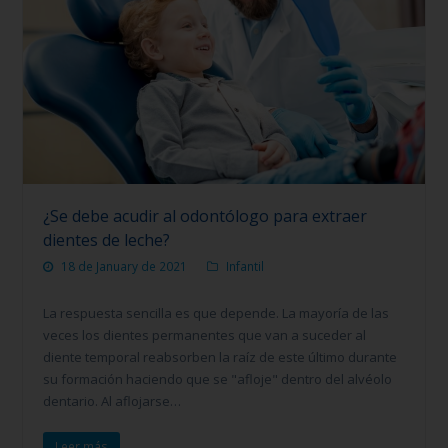
¿Se debe acudir al odontólogo para extraer
dientes de leche?
18 de January de 2021
Infantil
La respuesta sencilla es que depende. La mayoría de las
veces los dientes permanentes que van a suceder al
diente temporal reabsorben la raíz de este último durante
su formación haciendo que se "afloje" dentro del alvéolo
dentario. Al aflojarse…
Leer más