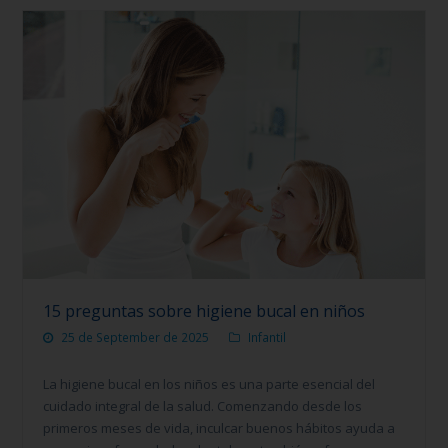
15 preguntas sobre higiene bucal en niños
25 de September de 2025
Infantil
La higiene bucal en los niños es una parte esencial del
cuidado integral de la salud. Comenzando desde los
primeros meses de vida, inculcar buenos hábitos ayuda a