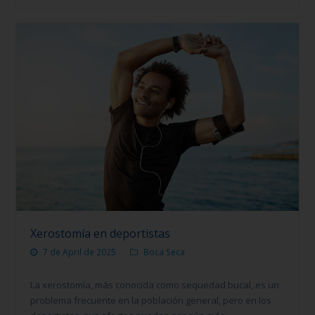
Xerostomía en deportistas
7 de April de 2025
Boca Seca
La xerostomía, más conocida como sequedad bucal, es un
problema frecuente en la población general, pero en los