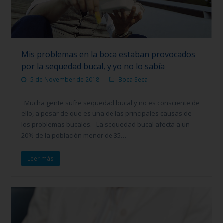
Mis problemas en la boca estaban provocados
por la sequedad bucal, y yo no lo sabía
5 de November de 2018
Boca Seca
Mucha gente sufre sequedad bucal y no es consciente de
ello, a pesar de que es una de las principales causas de
los problemas bucales. La sequedad bucal afecta a un
20% de la población menor de 35…
Leer más