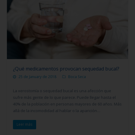
¿Qué medicamentos provocan sequedad bucal?
25 de January de 2018
Boca Seca
La xerostomía o sequedad bucal es una afección que
sufre más gente de lo que parece. Puede llegar hasta el
40% de la población en personas mayores de 60 años. Más
allá de la incomodidad al hablar o la aparición…
Leer más