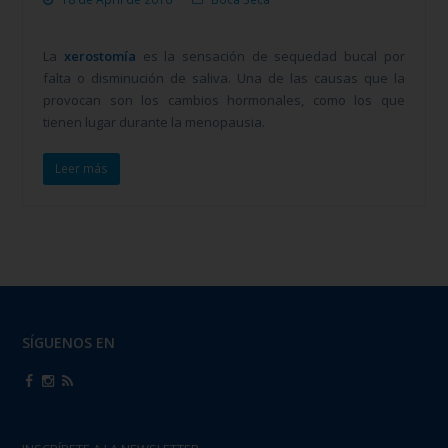
La
xerostomía
es la sensación de sequedad bucal por
falta o disminución de saliva. Una de las causas que la
provocan son los cambios hormonales, como los que
tienen lugar durante la menopausia.
Leer más
SÍGUENOS EN