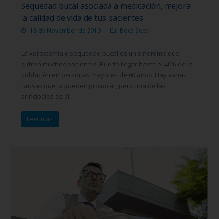
Sequedad bucal asociada a medicación, mejora
la calidad de vida de tus pacientes
18 de November de 2019
Boca Seca
La xerostomía o sequedad bucal es un síndrome que
sufren muchos pacientes. Puede llegar hasta el 40% de la
población en personas mayores de 60 años. Hay varias
causas que la pueden provocar, pero una de las
principales es el…
Leer más