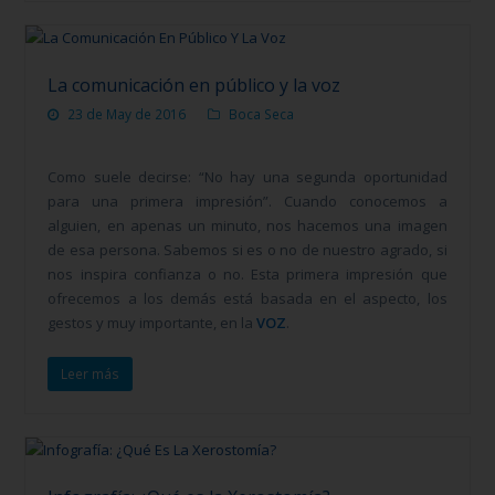
La comunicación en público y la voz
23 de May de 2016
Boca Seca
Como suele decirse: “No hay una segunda oportunidad
para una primera impresión”. Cuando conocemos a
alguien, en apenas un minuto, nos hacemos una imagen
de esa persona. Sabemos si es o no de nuestro agrado, si
nos inspira confianza o no. Esta primera impresión que
ofrecemos a los demás está basada en el aspecto, los
gestos y muy importante, en la
VOZ
.
Leer más