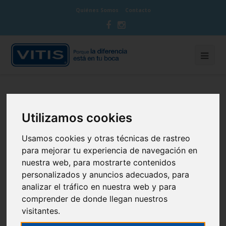
Quiénes Somos
Contacto
Boca Seca
Utilizamos cookies
Usamos cookies y otras técnicas de rastreo
para mejorar tu experiencia de navegación en
nuestra web, para mostrarte contenidos
personalizados y anuncios adecuados, para
analizar el tráfico en nuestra web y para
comprender de donde llegan nuestros
visitantes.