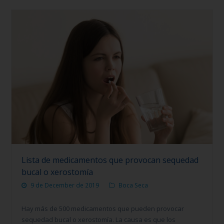
Lista de medicamentos que provocan sequedad
bucal o xerostomía
9 de December de 2019
Boca Seca
Hay más de 500 medicamentos que pueden provocar
sequedad bucal o xerostomía. La causa es que los