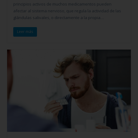
principios activos de muchos medicamentos pueden
afectar al sistema nervioso, que regula la actividad de las
glándulas salivales, o directamente a la propia…
Leer más