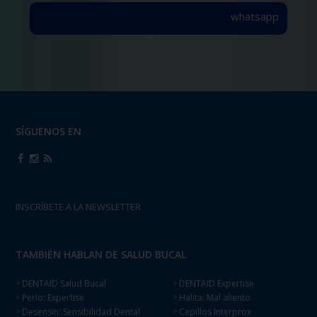
whatsapp
SÍGUENOS EN
INSCRÍBETE A LA NEWSLETTER
TAMBIÉN HABLAN DE SALUD BUCAL
DENTAID Salud Bucal
DENTAID Expertise
>
>
Perio: Expertise
Halita: Mal aliento
>
>
Desensin: Sensibilidad Dental
Cepillos Interprox
>
>