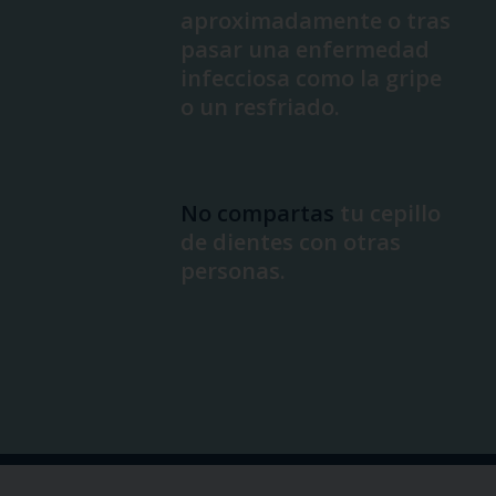
aproximadamente o tras
pasar una enfermedad
infecciosa como la gripe
o un resfriado.
No compartas
tu cepillo
de dientes con otras
personas.