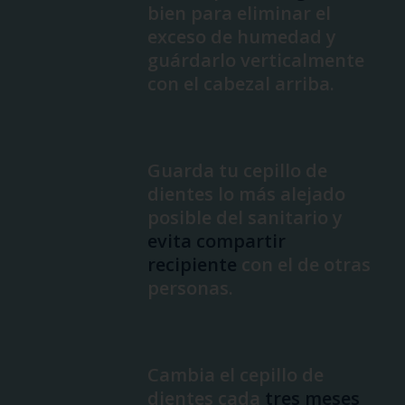
bien para eliminar el
exceso de humedad y
guárdarlo verticalmente
con el cabezal arriba.
Guarda tu cepillo de
dientes lo más alejado
posible del sanitario y
evita compartir
recipiente
con el de otras
personas.
Cambia el cepillo de
dientes cada
tres meses