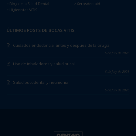
Blog de la Salud Dental
Xerosdentaid
>
>
Higienistas VITIS
>
ÚLTIMOS POSTS DE BOCAS VITIS
Cuidados endodoncia: antes y después de la cirugía
6 de July de 2026
Uso de inhaladores y salud bucal
6 de July de 2026
Salud bucodental y neumonía
6 de July de 2026