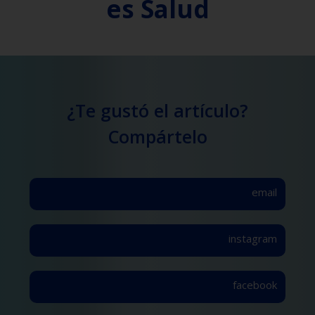
es Salud
¿Te gustó el artículo?
Compártelo
email
instagram
facebook