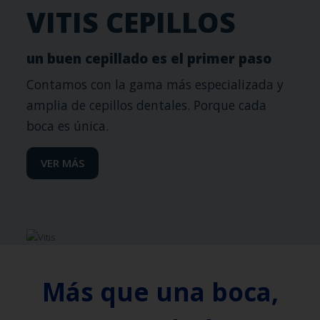
VITIS CEPILLOS
un buen cepillado es el primer paso
Contamos con la gama más especializada y
amplia de cepillos dentales. Porque cada
boca es única.
VER MÁS
Más que una boca,