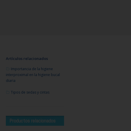
Artículos relacionados
Importancia de la higiene
interproximal en la higiene bucal
diaria
Tipos de sedas y cintas
Productos relacionados