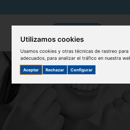
Utilizamos cookies
Usamos cookies y otras técnicas de rastreo para
adecuados, para analizar el tráfico en nuestra w
Aceptar
Rechazar
Configurar