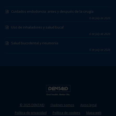
Cuidados endodoncia: antes y después de la cirugía
6 de July de 2026
Uso de inhaladores y salud bucal
6 de July de 2026
Salud bucodental y neumonía
6 de July de 2026
© 2025 DENTAID
Quiénes somos
Aviso legal
Política de privacidad
Política de cookies
Mapa web