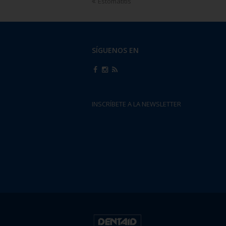
Estomatitis
SÍGUENOS EN
INSCRÍBETE A LA NEWSLETTER