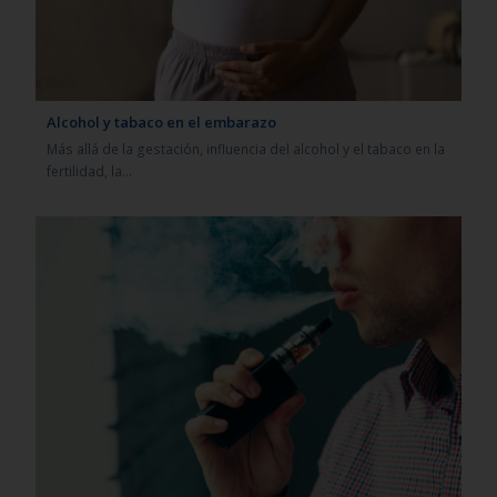
Alcohol y tabaco en el embarazo
Más allá de la gestación, influencia del alcohol y el tabaco en la
fertilidad, la…