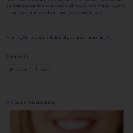
se realice teniendo en cuenta los hábitos de cada individuo, entre
los que se encuentra el consumo de alcohol y tabaco.
Fuente:
¿Cómo afectan el alcohol y tabaco a tus dientes?
Compartir
Tweet
Like
Artículos relacionados