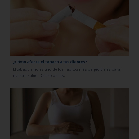
¿Cómo afecta el tabaco a tus dientes?
El tabaquismo es uno de los hábitos más perjudiciales para
nuestra salud. Dentro de los…