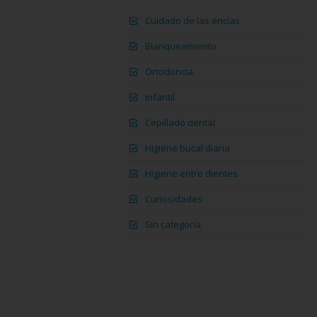
Cuidado de las encías
Blanqueamiento
Ortodoncia
Infantil
Cepillado dental
Higiene bucal diaria
Higiene entre dientes
Curiosidades
Sin categoría