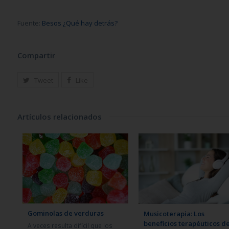
Fuente:
Besos ¿Qué hay detrás?
Compartir
Tweet
Like
Artículos relacionados
Gominolas de verduras
Musicoterapia: Los
beneficios terapéuticos de
A veces resulta difícil que los