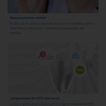
Blanqueamiento dental
El color de los dientes depende del color de la dentina, que es
amarillenta, y del grosor, superficie y composición del
esmalte.
Componentes de VITIS anticaries
La nueva gama de productos para la higiene bucodental VITIS