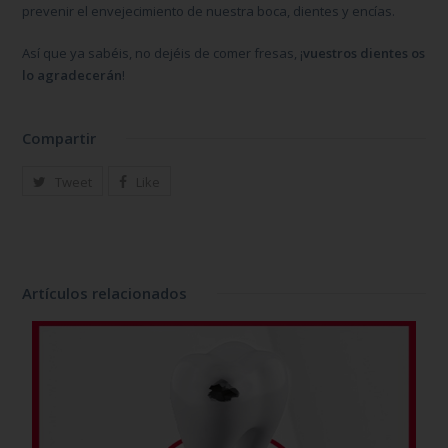
prevenir el envejecimiento de nuestra boca, dientes y encías.
Así que ya sabéis, no dejéis de comer fresas, ¡
vuestros dientes os
lo agradecerán
!
Compartir
Tweet
Like
Artículos relacionados