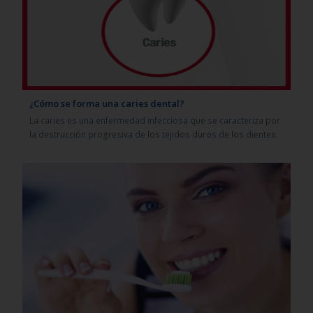
¿Cómo se forma una caries dental?
La caries es una enfermedad infecciosa que se caracteriza por
la destrucción progresiva de los tejidos duros de los dientes.