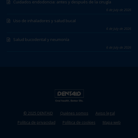
Cuidados endodoncia: antes y después de la cirugía
6 de July de 2026
Uso de inhaladores y salud bucal
6 de July de 2026
Salud bucodental y neumonía
6 de July de 2026
© 2025 DENTAID
Quiénes somos
Aviso legal
Política de privacidad
Política de cookies
Mapa web