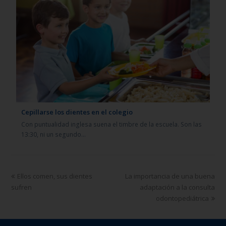
Cepillarse los dientes en el colegio
Con puntualidad inglesa suena el timbre de la escuela. Son las
13:30, ni un segundo…
Ellos comen, sus dientes
La importancia de una buena
sufren
adaptación a la consulta
odontopediátrica