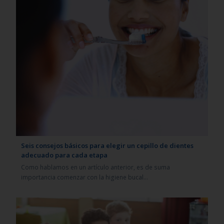
Seis consejos básicos para elegir un cepillo de dientes
adecuado para cada etapa
Como hablamos en un artículo anterior, es de suma
importancia comenzar con la higiene bucal…