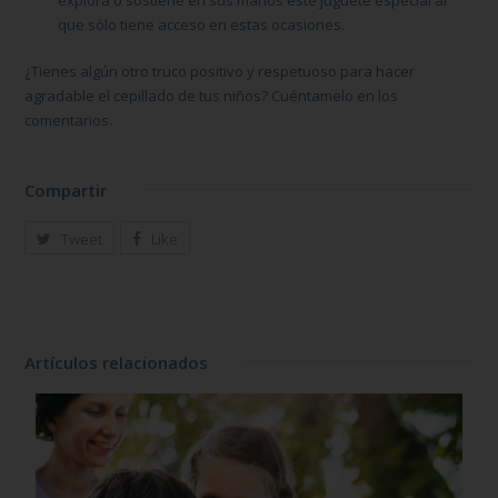
que sólo tiene acceso en estas ocasiones.
¿Tienes algún otro truco positivo y respetuoso para hacer
agradable el cepillado de tus niños? Cuéntamelo en los
comentarios.
Compartir
Tweet
Like
Artículos relacionados