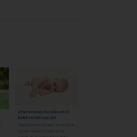
Alteraciones bucales en el
bebé recién nacido
s
Alteraciones bucales en el bebé
recién nacido Cuidar de la