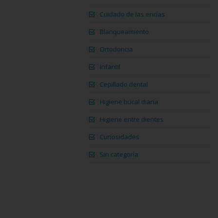
Cuidado de las encías
Blanqueamiento
Ortodoncia
Infantil
Cepillado dental
Higiene bucal diaria
Higiene entre dientes
Curiosidades
Sin categoría