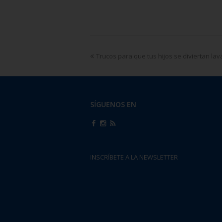
Trucos para que tus hijos se diviertan la
SÍGUENOS EN
INSCRÍBETE A LA NEWSLETTER