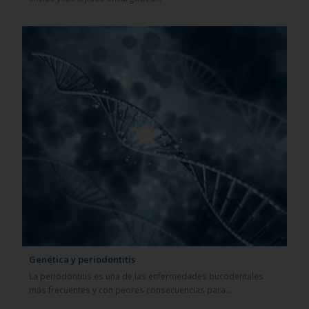
Genética y periodontitis
La periodontitis es una de las enfermedades bucodentales
más frecuentes y con peores consecuencias para…