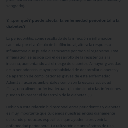
sangrado).
Y,
¿por qué? puede afectar la enfermedad periodontal a la
diabetes?
La periodontitis, como resultado de la infección e inflamación
causada por el acúmulo de biofilm bucal, altera la respuesta
inflamatoria que puede diseminarse por todo el organismo. Esta
inflamación se asocia con el desarrollo de la resistencia a la
insulina, aumentando así el riesgo de diabetes. A mayor gravedad
de la periodontitis, mayor probabilidad de desarrollar diabetes y
de aparición de complicaciones graves de esta enfermedad.
Además, factores ambientales como son la escasa actividad
física, una alimentación inadecuada, la obesidad o las infecciones
pueden favorecer el desarrollo de la diabetes (3).
Debido a esta relación bidireccional entre periodontitis y diabetes
es muy importante que cuidemos nuestras encías diariamente
utilizando productos específicos que ayuden a prevenir la
enfermedad periodontal. La utilización de antisépticos de uso