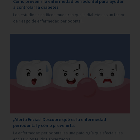
Cómo prevenir la enfermedad periodontal para ayudar
a controlar la diabetes
Los estudios científicos muestran que la diabetes es un factor
de riesgo de enfermedad periodontal.…
¡Alerta Encías! Descubre qué es la enfermedad
periodontal y cómo prevenirla.
La enfermedad periodontal es una patología que afecta a las
encías y los tejidos encargados…