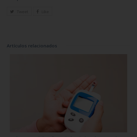
Tweet
Like
Artículos relacionados