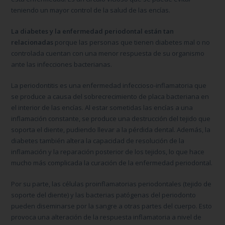
teniendo un mayor control de la salud de las encías.
La diabetes y la enfermedad periodontal están tan
relacionadas
porque las personas que tienen diabetes mal o no
controlada cuentan con una menor respuesta de su organismo
ante las infecciones bacterianas.
La periodontitis es una enfermedad infeccioso-inflamatoria que
se produce a causa del sobrecrecimiento de placa bacteriana en
el interior de las encías. Al estar sometidas las encías a una
inflamación constante, se produce una destrucción del tejido que
soporta el diente, pudiendo llevar a la pérdida dental. Además, la
diabetes también altera la capacidad de resolución de la
inflamación y la reparación posterior de los tejidos, lo que hace
mucho más complicada la curación de la enfermedad periodontal.
Por su parte, las células proinflamatorias periodontales (tejido de
soporte del diente) y las bacterias patógenas del periodonto
pueden diseminarse por la sangre a otras partes del cuerpo. Esto
provoca una alteración de la respuesta inflamatoria a nivel de