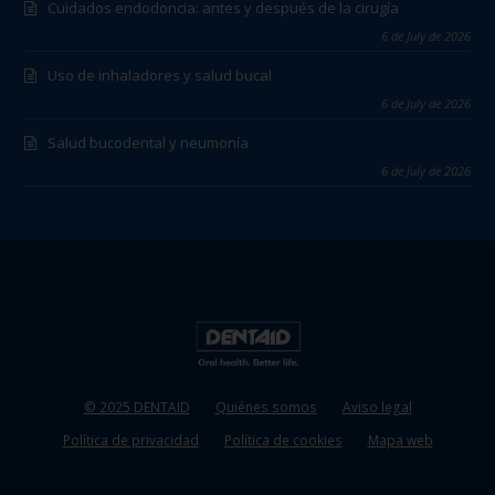
Cuidados endodoncia: antes y después de la cirugía
6 de July de 2026
Uso de inhaladores y salud bucal
6 de July de 2026
Salud bucodental y neumonía
6 de July de 2026
© 2025 DENTAID
Quiénes somos
Aviso legal
Política de privacidad
Política de cookies
Mapa web