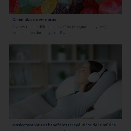
Gominolas de verduras
A veces resulta difícil que los niños (y algunos mayores) se
coman las verduras, ¿verdad?…
Musicoterapia: Los beneficios terapéuticos de la música