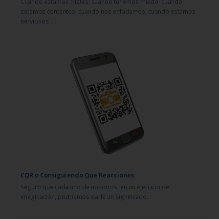
Cuando estamos tristes; cuando tenemos miedo; cuando
estamos contentos; cuando nos enfadamos; cuando estamos
nerviosos……
CQR o Consiguiendo Que Reacciones
Seguro que cada uno de nosotros, en un ejercicio de
imaginación, podríamos darle un significado…