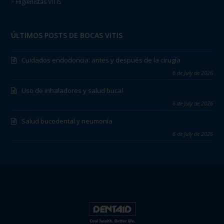
Higienistas VITIS
>
ÚLTIMOS POSTS DE BOCAS VITIS
Cuidados endodoncia: antes y después de la cirugía
6 de July de 2026
Uso de inhaladores y salud bucal
6 de July de 2026
Salud bucodental y neumonía
6 de July de 2026