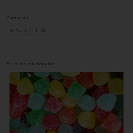
Compartir
Tweet
Like
Artículos relacionados