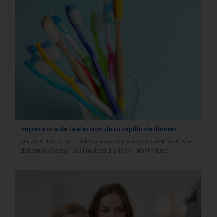
Importancia de la elección de tu cepillo de dientes
Si queremos tener una boca sana, sin caries y con unas encías
debemos realizar una limpieza diaria del biofilm bucal.