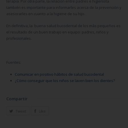
terapia. Por otra parte, la relación entre padres e higienista
también es importante para informarles acerca de la prevención y
asesorarles en cuanto a la higiene de su hijo.
En definitiva, la buena salud bucodental de los más pequeños es
el resultado de un buen trabajo en equipo: padres, niños y
profesionales.
Fuentes:
Comunicar en positivo hábitos de salud bucodental
¿Cómo conseguir que los niños se laven bien los dientes?
Compartir
Tweet
Like