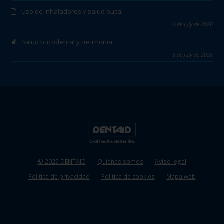
Uso de inhaladores y salud bucal
6 de July de 2026
Salud bucodental y neumonía
6 de July de 2026
© 2025 DENTAID
Quiénes somos
Aviso legal
Política de privacidad
Política de cookies
Mapa web