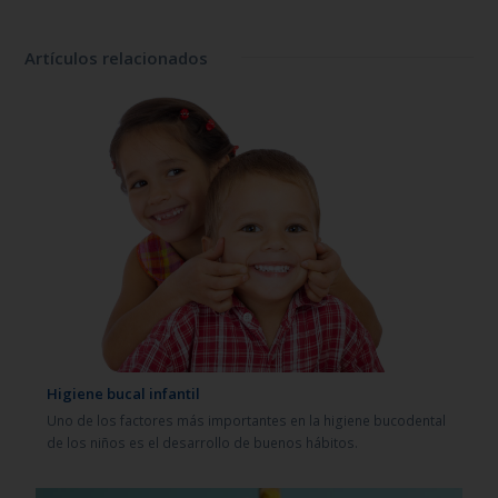
Artículos relacionados
Higiene bucal infantil
Uno de los factores más importantes en la higiene bucodental
de los niños es el desarrollo de buenos hábitos.