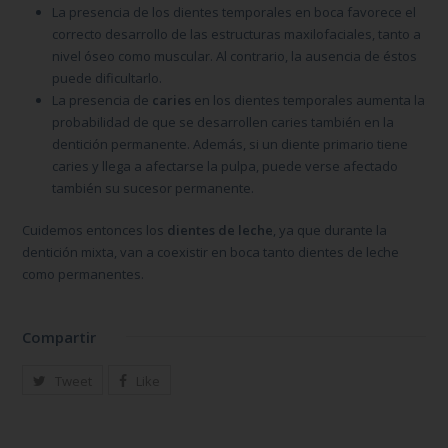
La presencia de los dientes temporales en boca favorece el
correcto desarrollo de las estructuras maxilofaciales, tanto a
nivel óseo como muscular. Al contrario, la ausencia de éstos
puede dificultarlo.
La presencia de
caries
en los dientes temporales aumenta la
probabilidad de que se desarrollen caries también en la
dentición permanente. Además, si un diente primario tiene
caries y llega a afectarse la pulpa, puede verse afectado
también su sucesor permanente.
Cuidemos entonces los
dientes de leche
, ya que durante la
dentición mixta, van a coexistir en boca tanto dientes de leche
como permanentes.
Compartir
Tweet
Like