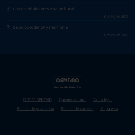
Uso de inhaladores y salud bucal
6 de July de 2026
Salud bucodental y neumonía
6 de July de 2026
© 2025 DENTAID
Quiénes somos
Aviso legal
Política de privacidad
Política de cookies
Mapa web