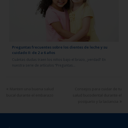
Preguntas frecuentes sobre los dientes de leche y su
cuidado II: de 2 a 6 años
Cuántas dudas traen los niños bajo el brazo, ¿verdad? En
nuestra serie de artículos “Preguntas…
Manten una buena salud
Consejos para cuidar de tu
bucal durante el embarazo
salud bucodental durante el
postparto y la lactancia