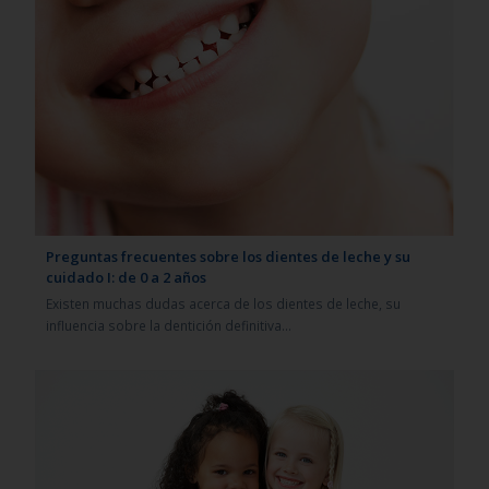
Preguntas frecuentes sobre los dientes de leche y su
cuidado I: de 0 a 2 años
Existen muchas dudas acerca de los dientes de leche, su
influencia sobre la dentición definitiva…