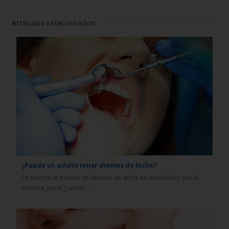
Artículos relacionados
¿Puede un adulto tener dientes de leche?
Lo normal al pensar en dientes de leche es asociarlos con la
infancia, pero ¿sabías…