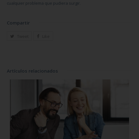
cualquier problema que pudiera surgir.
Compartir
Tweet
Like
Artículos relacionados