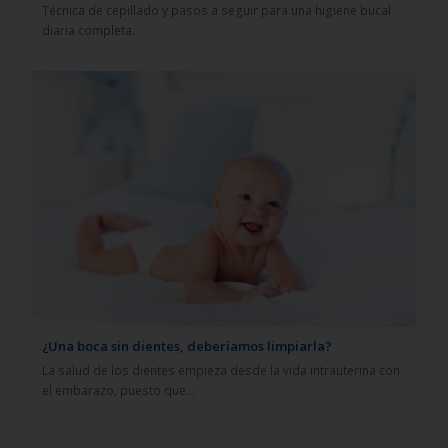
Técnica de cepillado y pasos a seguir para una higiene bucal
diaria completa.
¿Una boca sin dientes, deberíamos limpiarla?
La salud de los dientes empieza desde la vida intrauterina con
el embarazo, puesto que…