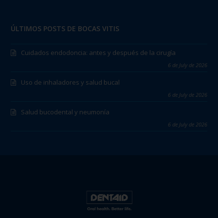
ÚLTIMOS POSTS DE BOCAS VITIS
Cuidados endodoncia: antes y después de la cirugía
6 de July de 2026
Uso de inhaladores y salud bucal
6 de July de 2026
Salud bucodental y neumonía
6 de July de 2026