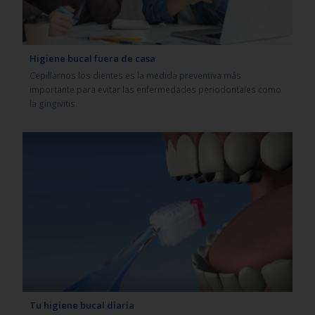
Higiene bucal fuera de casa
Cepillarnos los dientes es la medida preventiva más
importante para evitar las enfermedades periodontales como
la gingivitis.
Tu higiene bucal diaria