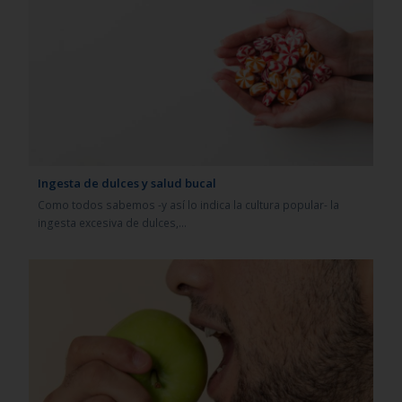
Ingesta de dulces y salud bucal
Como todos sabemos -y así lo indica la cultura popular- la
ingesta excesiva de dulces,…