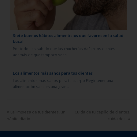
Siete buenos hábitos alimenticios que favorecen la salud
bucal
Por todos es sabido que las chucherías dañan los dientes -
además de que tampoco sean…
Los alimentos más sanos para tus dientes
Los alimentos más sanos para tu cuerpo Elegir tener una
alimentación sana es una gran…
La limpieza de tus dientes, un
Cuida de tu cepillo de dientes,
hábito diario
cuida de ti