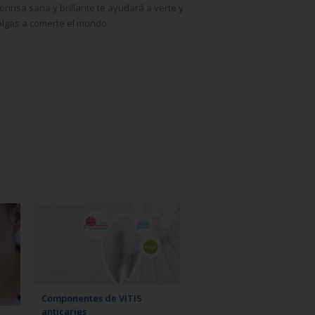
onrisa sana y brillante te ayudará a verte y
salgas a comerte el mundo.
Componentes de VITIS
anticaries