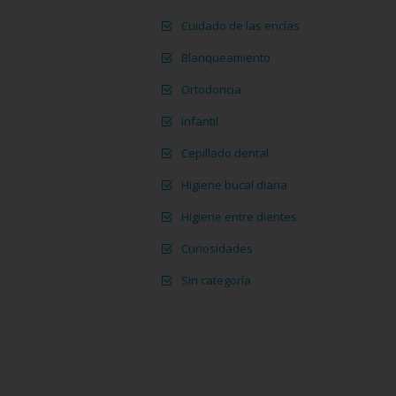
Cuidado de las encías
Blanqueamiento
Ortodoncia
Infantil
Cepillado dental
Higiene bucal diaria
Higiene entre dientes
Curiosidades
Sin categoría