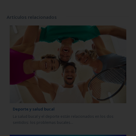
Artículos relacionados
Deporte y salud bucal
La salud bucal y el deporte están relacionados en los dos
sentidos: los problemas bucales…