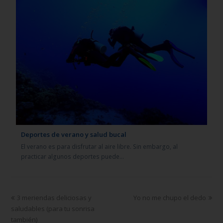
Deportes de verano y salud bucal
El verano es para disfrutar al aire libre. Sin embargo, al
practicar algunos deportes puede…
3 meriendas deliciosas y
Yo no me chupo el dedo
saludables (para tu sonrisa
también)