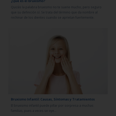
¿Qué es el bruxismo?
Quizás la palabra bruxismo no te suene mucho, pero seguro
que su definición sí. Se trata del término que da nombre al
rechinar de los dientes cuando se aprietan fuertemente.
Bruxismo Infantil: Causas, Síntomas y Tratamientos
El bruxismo infantil puede pillar por sorpresa a muchas
familias, pues a veces se oye…