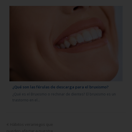
¿Qué son las férulas de descarga para el bruxismo?
¿Qué es el Bruxismo o rechinar de dientes? El bruxismo es un
trastorno en el…
Hábitos veraniegos que
pueden afectar a nuestra