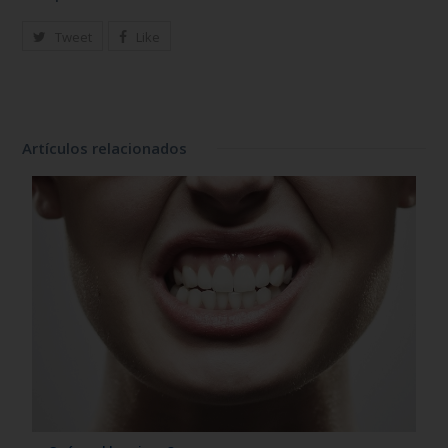
Tweet
Like
Artículos relacionados