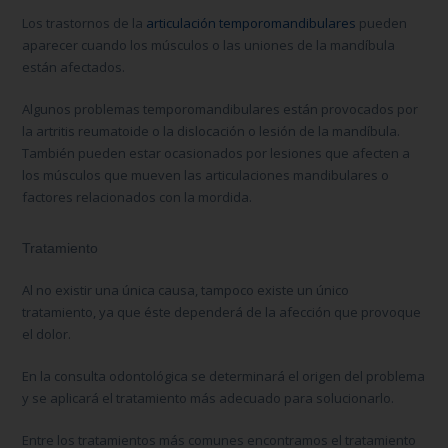
Los trastornos de la
articulación temporomandibulares
pueden
aparecer cuando los músculos o las uniones de la mandíbula
están afectados.
Algunos problemas temporomandibulares están provocados por
la artritis reumatoide o la dislocación o lesión de la mandíbula.
También pueden estar ocasionados por lesiones que afecten a
los músculos que mueven las articulaciones mandibulares o
factores relacionados con la mordida.
Tratamiento
Al no existir una única causa, tampoco existe un único
tratamiento, ya que éste dependerá de la afección que provoque
el dolor.
En la consulta odontológica se determinará el origen del problema
y se aplicará el tratamiento más adecuado para solucionarlo.
Entre los tratamientos más comunes encontramos el tratamiento