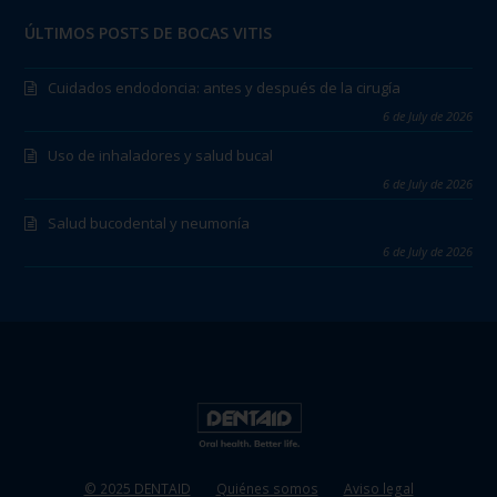
ÚLTIMOS POSTS DE BOCAS VITIS
Cuidados endodoncia: antes y después de la cirugía
6 de July de 2026
Uso de inhaladores y salud bucal
6 de July de 2026
Salud bucodental y neumonía
6 de July de 2026
© 2025 DENTAID
Quiénes somos
Aviso legal