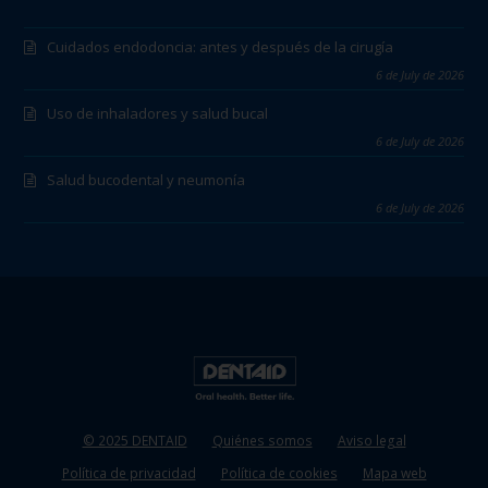
Cuidados endodoncia: antes y después de la cirugía
6 de July de 2026
Uso de inhaladores y salud bucal
6 de July de 2026
Salud bucodental y neumonía
6 de July de 2026
© 2025 DENTAID
Quiénes somos
Aviso legal
Política de privacidad
Política de cookies
Mapa web