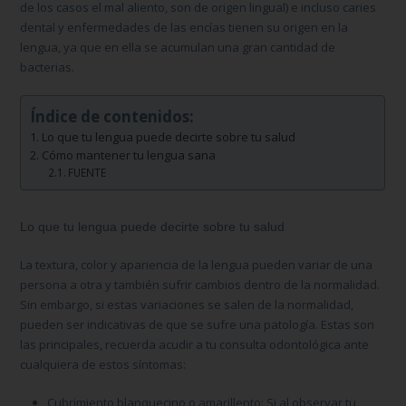
de los casos el mal aliento, son de origen lingual) e incluso caries
dental y enfermedades de las encías tienen su origen en la
lengua, ya que en ella se acumulan una gran cantidad de
bacterias.
Índice de contenidos:
Lo que tu lengua puede decirte sobre tu salud
Cómo mantener tu lengua sana
FUENTE
Lo que tu lengua puede decirte sobre tu salud
La textura, color y apariencia de la lengua pueden variar de una
persona a otra y también sufrir cambios dentro de la normalidad.
Sin embargo, si estas variaciones se salen de la normalidad,
pueden ser indicativas de que se sufre una patología. Estas son
las principales, recuerda acudir a tu consulta odontológica ante
cualquiera de estos síntomas:
Cubrimiento blanquecino o amarillento:
Si al observar tu