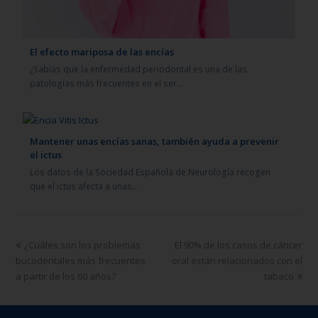
El efecto mariposa de las encías
¿Sabías que la enfermedad periodontal es una de las
patologías más frecuentes en el ser…
Mantener unas encías sanas, también ayuda a prevenir
el ictus
Los datos de la Sociedad Española de Neurología recogen
que el ictus afecta a unas…
¿Cuáles son los problemas
El 90% de los casos de cáncer
bucodentales más frecuentes
oral están relacionados con el
a partir de los 60 años?
tabaco