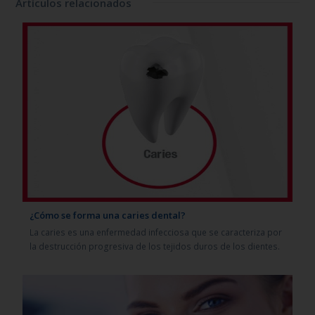
Artículos relacionados
¿Cómo se forma una caries dental?
La caries es una enfermedad infecciosa que se caracteriza por
la destrucción progresiva de los tejidos duros de los dientes.