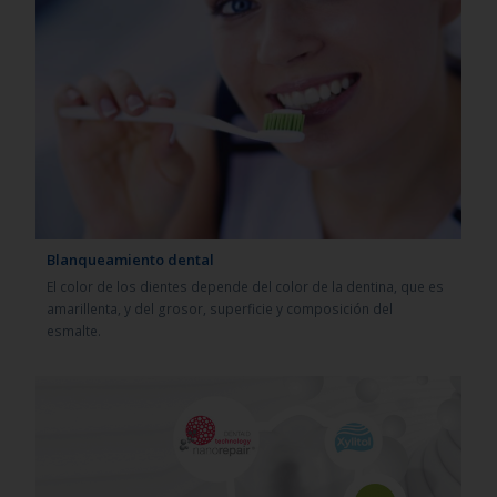
Blanqueamiento dental
El color de los dientes depende del color de la dentina, que es
amarillenta, y del grosor, superficie y composición del
esmalte.