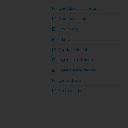
Cuidado de las encías
Blanqueamiento
Ortodoncia
Infantil
Cepillado dental
Higiene bucal diaria
Higiene entre dientes
Curiosidades
Sin categoría