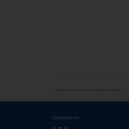
No des vacaciones a tu higiene bucal
SÍGUENOS EN