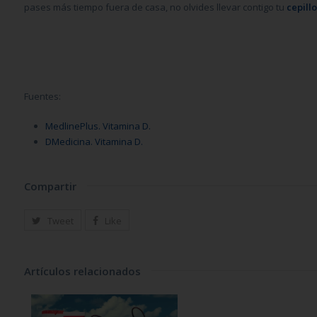
pases más tiempo fuera de casa, no olvides llevar contigo tu
cepill
Fuentes:
MedlinePlus. Vitamina D.
DMedicina. Vitamina D.
Compartir
Tweet
Like
Artículos relacionados