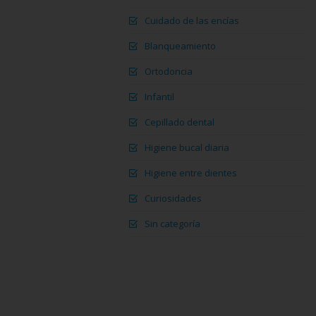
Cuidado de las encías
Blanqueamiento
Ortodoncia
Infantil
Cepillado dental
Higiene bucal diaria
Higiene entre dientes
Curiosidades
Sin categoría