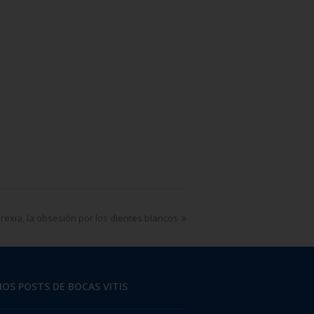
rexia, la obsesión por los dientes blancos
OS POSTS DE BOCAS VITIS