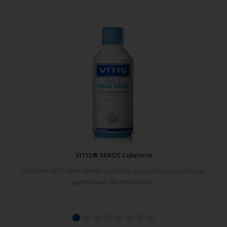
VITIS® XEROS Colutorio
Colutorio VITIS Orthodontic. Cuidado especial para personas
portadoras de Ortodoncia.