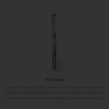
VITIS suave
Cepillo de uso diario. Cabezal normal con forma diamantada para
llegar a las zonas de difícil acceso de la cavidad bucal. Filamentos
suaves con perfil ondulado para seguir el contorno de las encías