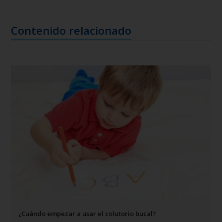
Contenido relacionado
¿Cuándo empezar a usar el colutorio bucal?