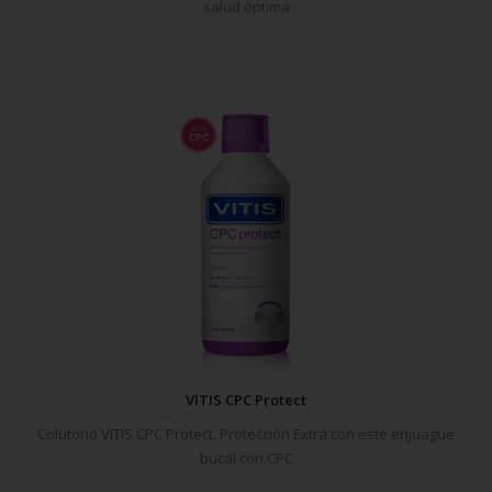
salud òptima
VITIS CPC Protect
Colutorio VITIS CPC Protect. Protección Extra con este enjuague
bucal con CPC