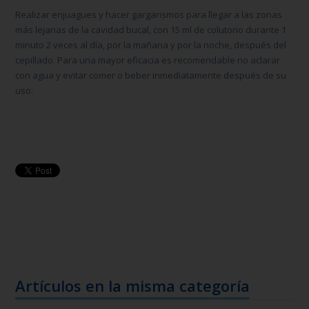
Realizar enjuagues y hacer gargarismos para llegar a las zonas
más lejanas de la cavidad bucal, con 15 ml de colutorio durante 1
minuto 2 veces al día, por la mañana y por la noche, después del
cepillado. Para una mayor eficacia es recomendable no aclarar
con agua y evitar comer o beber inmediatamente después de su
uso.
Artículos en la misma categoría