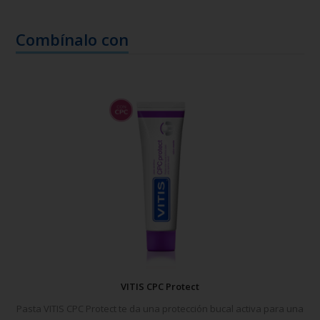
Combínalo con
VITIS CPC Protect
Pasta VITIS CPC Protect te da una protección bucal activa para una