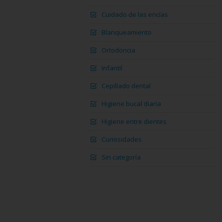
Cuidado de las encías
Blanqueamiento
Ortodoncia
Infantil
Cepillado dental
Higiene bucal diaria
Higiene entre dientes
Curiosidades
Sin categoría