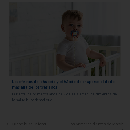
Los efectos del chupete y el hábito de chuparse el dedo
más allá de los tres años
Durante los primeros años de vida se sientan los cimientos de
la salud bucodental que…
Higiene bucal infantil
Los primeros dientes de Martín