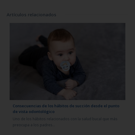
Artículos relacionados
Consecuencias de los hábitos de succión desde el punto
de vista odontológico
Uno de los hábitos relacionados con la salud bucal que más
preocupa a los padres…