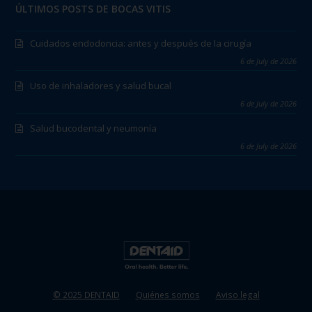
ÚLTIMOS POSTS DE BOCAS VITIS
Cuidados endodoncia: antes y después de la cirugía
6 de July de 2026
Uso de inhaladores y salud bucal
6 de July de 2026
Salud bucodental y neumonía
6 de July de 2026
© 2025 DENTAID
Quiénes somos
Aviso legal