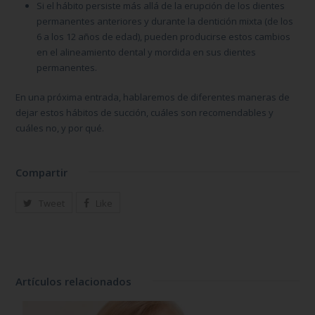
Si el hábito persiste más allá de la erupción de los dientes
permanentes anteriores y durante la dentición mixta (de los
6 a los 12 años de edad), pueden producirse estos cambios
en el alineamiento dental y mordida en sus dientes
permanentes.
En una próxima entrada, hablaremos de diferentes maneras de
dejar estos hábitos de succión, cuáles son recomendables y
cuáles no, y por qué.
Compartir
Tweet
Like
Artículos relacionados