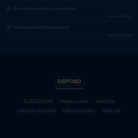
Uso de inhaladores y salud bucal
6 de July de 2026
Salud bucodental y neumonía
6 de July de 2026
© 2025 DENTAID
Quiénes somos
Aviso legal
Política de privacidad
Política de cookies
Mapa web