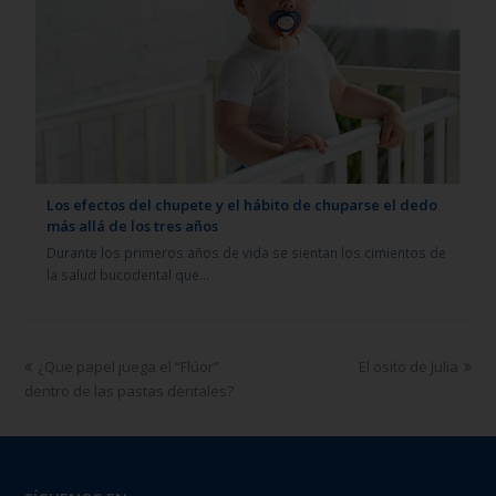
Los efectos del chupete y el hábito de chuparse el dedo
más allá de los tres años
Durante los primeros años de vida se sientan los cimientos de
la salud bucodental que…
¿Que papel juega el “Flúor”
El osito de Julia
dentro de las pastas dentales?