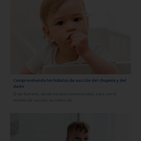
Comprendiendo los hábitos de succión del chupete y del
dedo
El ser humano, desde tiempos inmemoriales, nace con el
instinto de succión, su centro de…