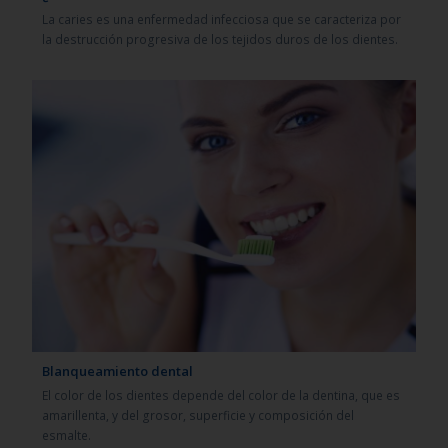
La caries es una enfermedad infecciosa que se caracteriza por
la destrucción progresiva de los tejidos duros de los dientes.
Blanqueamiento dental
El color de los dientes depende del color de la dentina, que es
amarillenta, y del grosor, superficie y composición del
esmalte.