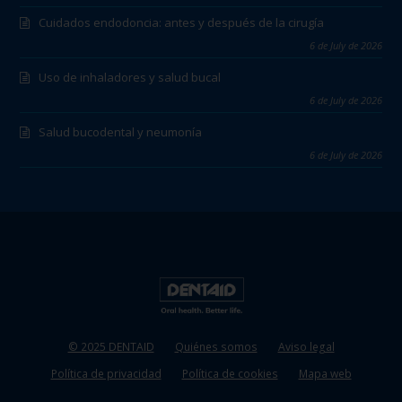
Cuidados endodoncia: antes y después de la cirugía
6 de July de 2026
Uso de inhaladores y salud bucal
6 de July de 2026
Salud bucodental y neumonía
6 de July de 2026
© 2025 DENTAID
Quiénes somos
Aviso legal
Política de privacidad
Política de cookies
Mapa web