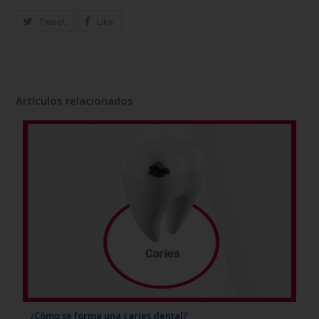
Tweet
Like
Artículos relacionados
¿Cómo se forma una caries dental?