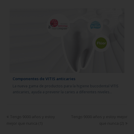
Componentes de VITIS anticaries
La nueva gama de productos para la higiene bucodental VITIS
anticaries, ayuda a prevenir la caries a diferentes niveles…
Tengo 9000 años y estoy
Tengo 9000 años y estoy mejor
mejor que nunca (1)
que nunca (2)