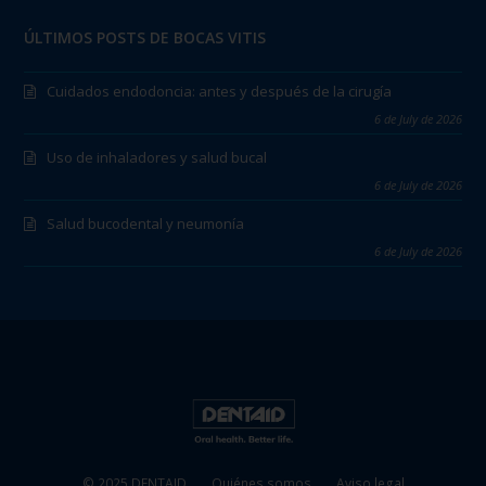
ÚLTIMOS POSTS DE BOCAS VITIS
Cuidados endodoncia: antes y después de la cirugía
6 de July de 2026
Uso de inhaladores y salud bucal
6 de July de 2026
Salud bucodental y neumonía
6 de July de 2026
© 2025 DENTAID
Quiénes somos
Aviso legal