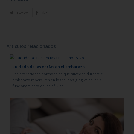
Tweet
Like
Artículos relacionados
Cuidado de las encías en el embarazo
Las alteraciones hormonales que suceden durante el
embarazo repercuten en los tejidos gingivales, en el
funcionamiento de las células…