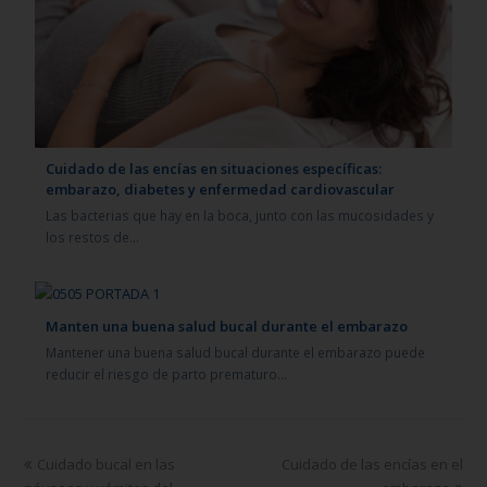
Cuidado de las encías en situaciones específicas:
embarazo, diabetes y enfermedad cardiovascular
Las bacterias que hay en la boca, junto con las mucosidades y
los restos de…
Manten una buena salud bucal durante el embarazo
Mantener una buena salud bucal durante el embarazo puede
reducir el riesgo de parto prematuro…
Cuidado bucal en las
Cuidado de las encías en el