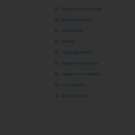
Cuidado de las encías
Blanqueamiento
Ortodoncia
Infantil
Cepillado dental
Higiene bucal diaria
Higiene entre dientes
Curiosidades
Sin categoría